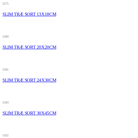
5575
SLIM TRÆ SORT 13X18CM
5589
SLIM TRÆ SORT 20X20CM
5581
SLIM TRÆ SORT 24X30CM
5584
SLIM TRÆ SORT 30X45CM
5592