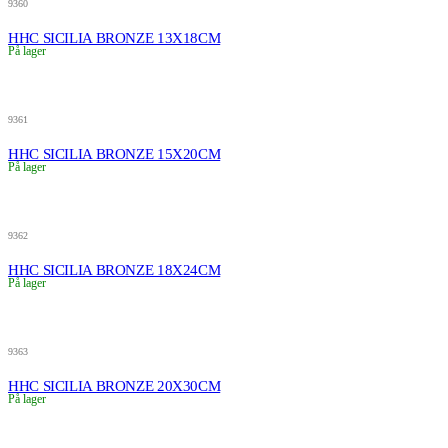
9360
HHC SICILIA BRONZE 13X18CM
På lager
9361
HHC SICILIA BRONZE 15X20CM
På lager
9362
HHC SICILIA BRONZE 18X24CM
På lager
9363
HHC SICILIA BRONZE 20X30CM
På lager