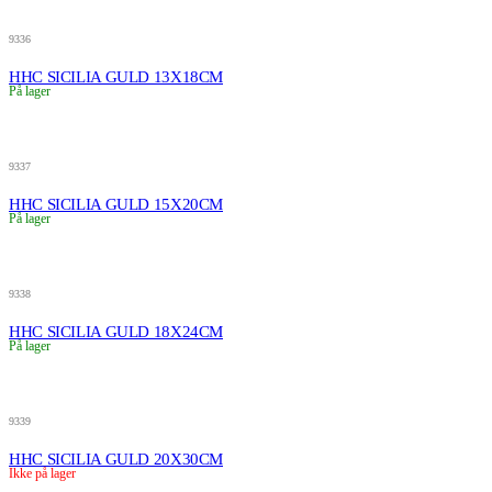
9336
HHC SICILIA GULD 13X18CM
På lager
9337
HHC SICILIA GULD 15X20CM
På lager
9338
HHC SICILIA GULD 18X24CM
På lager
9339
HHC SICILIA GULD 20X30CM
Ikke på lager