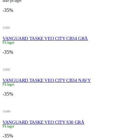
Ikke på lager
-35%
11691
VANGUARD TASKE VEO CITY CB34 GRÅ
På lager
-35%
11692
VANGUARD TASKE VEO CITY CB34 NAVY
På lager
-35%
11689
VANGUARD TASKE VEO CITY S30 GRÅ
På lager
-35%