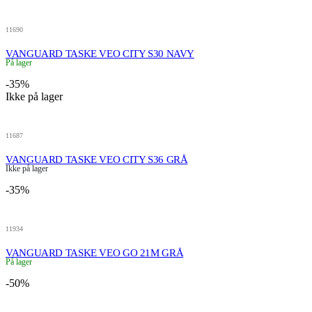
11690
VANGUARD TASKE VEO CITY S30 NAVY
På lager
-35%
Ikke på lager
11687
VANGUARD TASKE VEO CITY S36 GRÅ
Ikke på lager
-35%
11934
VANGUARD TASKE VEO GO 21M GRÅ
På lager
-50%