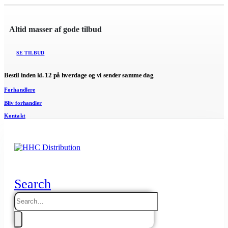
Altid masser af gode tilbud
SE TILBUD
Bestil inden kl. 12 på hverdage og vi sender samme dag
Forhandlere
Bliv forhandler
Kontakt
Search