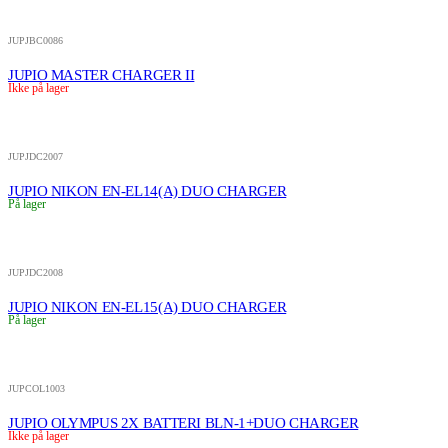
JUPJBC0086
JUPIO MASTER CHARGER II
Ikke på lager
JUPJDC2007
JUPIO NIKON EN-EL14(A) DUO CHARGER
På lager
JUPJDC2008
JUPIO NIKON EN-EL15(A) DUO CHARGER
På lager
JUPCOL1003
JUPIO OLYMPUS 2X BATTERI BLN-1+DUO CHARGER
Ikke på lager