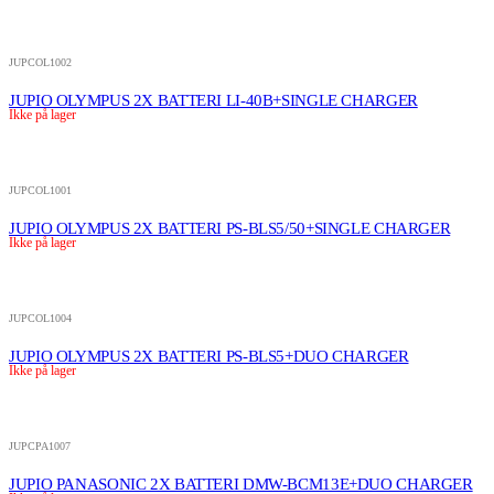
JUPCOL1002
JUPIO OLYMPUS 2X BATTERI LI-40B+SINGLE CHARGER
Ikke på lager
JUPCOL1001
JUPIO OLYMPUS 2X BATTERI PS-BLS5/50+SINGLE CHARGER
Ikke på lager
JUPCOL1004
JUPIO OLYMPUS 2X BATTERI PS-BLS5+DUO CHARGER
Ikke på lager
JUPCPA1007
JUPIO PANASONIC 2X BATTERI DMW-BCM13E+DUO CHARGER