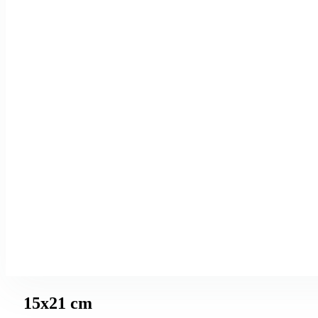
15x21 cm