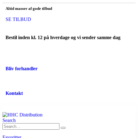
Altid masser af gode tilbud
SE TILBUD
Bestil inden kl. 12 på hverdage og vi sender samme dag
Bliv forhandler
Kontakt
Search
Favoritter