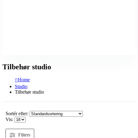
Tilbehør studio
Home
Studio
Tilbehør studio
Sortér efter:
Vis:
Filters