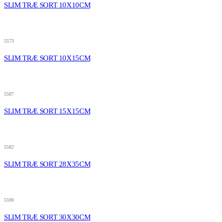
SLIM TRÆ SORT 10X10CM
5573
SLIM TRÆ SORT 10X15CM
5587
SLIM TRÆ SORT 15X15CM
5582
SLIM TRÆ SORT 28X35CM
5590
SLIM TRÆ SORT 30X30CM