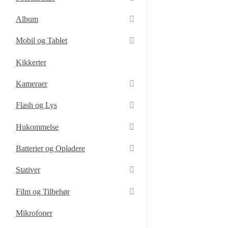
Album
Mobil og Tablet
Kikkerter
Kameraer
Flash og Lys
Hukommelse
Batterier og Opladere
Stativer
Film og Tilbehør
Mikrofoner