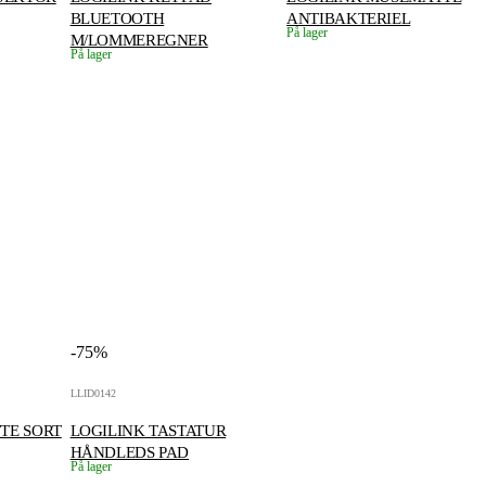
BLUETOOTH
ANTIBAKTERIEL
På lager
M/LOMMEREGNER
På lager
-75%
LLID0142
TE SORT
LOGILINK TASTATUR
HÅNDLEDS PAD
På lager