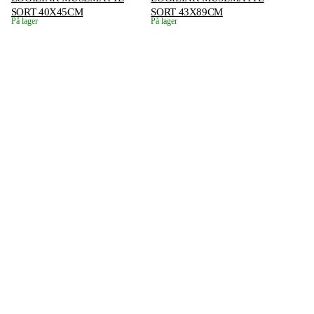
SORT 40X45CM
SORT 43X89CM
På lager
På lager