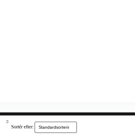
Sortér efter: