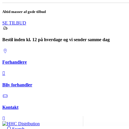
Altid masser af gode tilbud
SE TILBUD
Bestil inden kl. 12 på hverdage og vi sender samme dag
Forhandlere
Bliv forhandler
Kontakt
Search