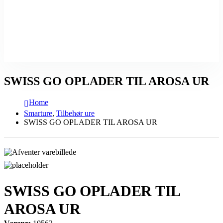
SWISS GO OPLADER TIL AROSA UR
Home
Smarture
,
Tilbehør ure
SWISS GO OPLADER TIL AROSA UR
SWISS GO OPLADER TIL
AROSA UR