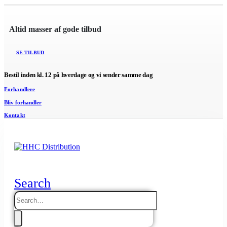
Altid masser af gode tilbud
SE TILBUD
Bestil inden kl. 12 på hverdage og vi sender samme dag
Forhandlere
Bliv forhandler
Kontakt
Search