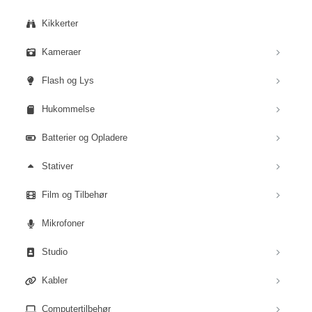
Kikkerter
Kameraer
Flash og Lys
Hukommelse
Batterier og Opladere
Stativer
Film og Tilbehør
Mikrofoner
Studio
Kabler
Computertilbehør