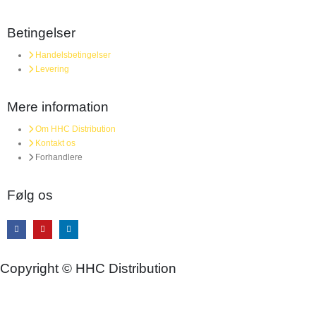
Betingelser
Handelsbetingelser
Levering
Mere information
Om HHC Distribution
Kontakt os
Forhandlere
Følg os
Copyright © HHC Distribution