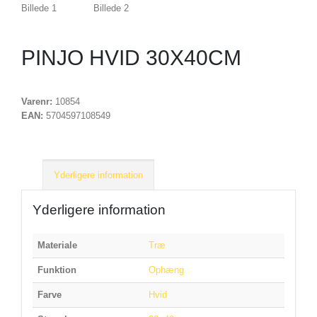
PINJO HVID 30X40CM
Varenr:
10854
EAN:
5704597108549
Yderligere information
Yderligere information
Materiale
Træ
Funktion
Ophæng
Farve
Hvid