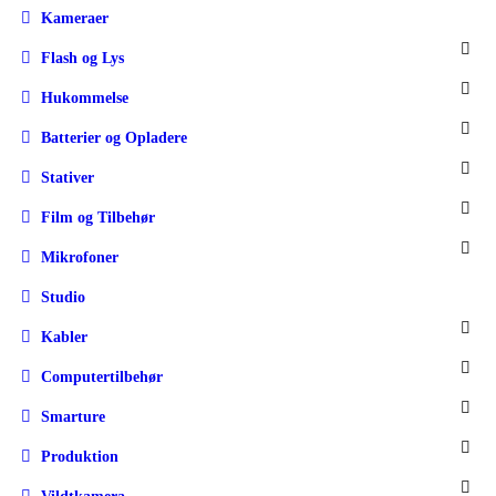
Kameraer
Flash og Lys
Hukommelse
Batterier og Opladere
Stativer
Film og Tilbehør
Mikrofoner
Studio
Kabler
Computertilbehør
Smarture
Produktion