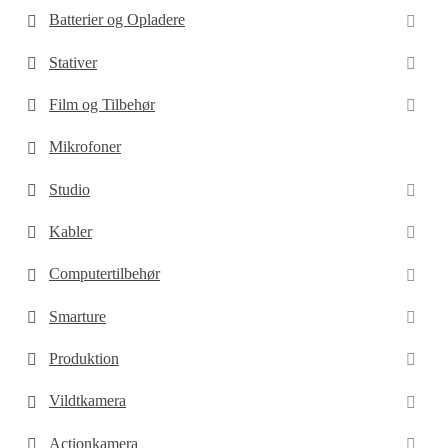
Batterier og Opladere
Stativer
Film og Tilbehør
Mikrofoner
Studio
Kabler
Computertilbehør
Smarture
Produktion
Vildtkamera
Actionkamera