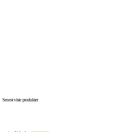
Senest viste produkter