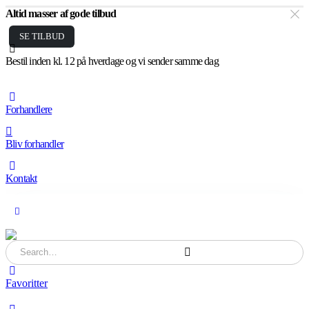
Altid masser af gode tilbud
SE TILBUD
Bestil inden kl. 12 på hverdage og vi sender samme dag
Forhandlere
Bliv forhandler
Kontakt
Favoritter