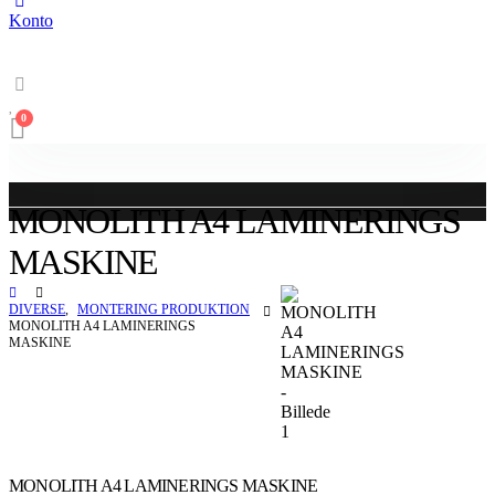
Konto
0
MONOLITH A4 LAMINERINGS
MASKINE
DIVERSE
,
MONTERING PRODUKTION
MONOLITH A4 LAMINERINGS
MASKINE
MONOLITH A4 LAMINERINGS MASKINE