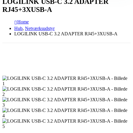
LOGILINK USB-C 3.2 ADAPTER
RJ45+3XUSB-A
Home
Hub
,
Netværksudstyr
LOGILINK USB-C 3.2 ADAPTER RJ45+3XUSB-A