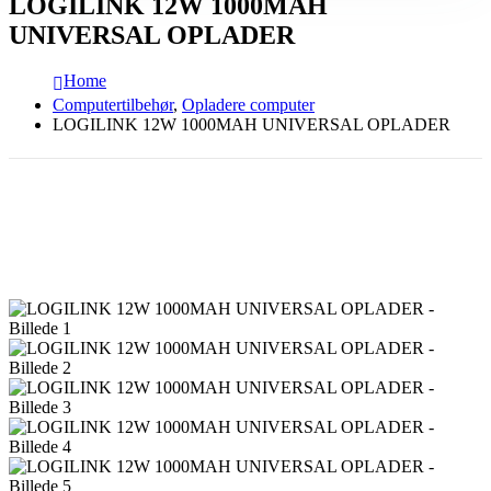
LOGILINK 12W 1000MAH
UNIVERSAL OPLADER
Home
Computertilbehør
,
Opladere computer
LOGILINK 12W 1000MAH UNIVERSAL OPLADER