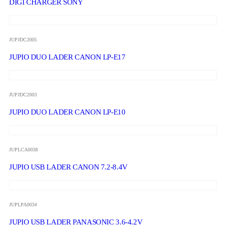
DIGI CHARGER SONY
JUPJDC2005
JUPIO DUO LADER CANON LP-E17
JUPJDC2003
JUPIO DUO LADER CANON LP-E10
JUPLCA0038
JUPIO USB LADER CANON 7.2-8.4V
JUPLPA0034
JUPIO USB LADER PANASONIC 3.6-4.2V