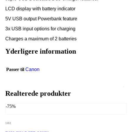
LCD display with battery indicator
5V USB output Powerbank feature
3x USB input options for charging
Charges a maximum of 2 batteries
Yderligere information
Passer til
Canon
Realterede produkter
-75%
1461