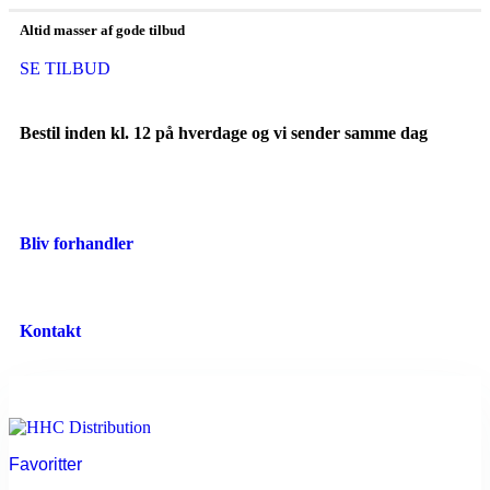
Altid masser af gode tilbud
SE TILBUD
Bestil inden kl. 12 på hverdage og vi sender samme dag
Bliv forhandler
Kontakt
Favoritter