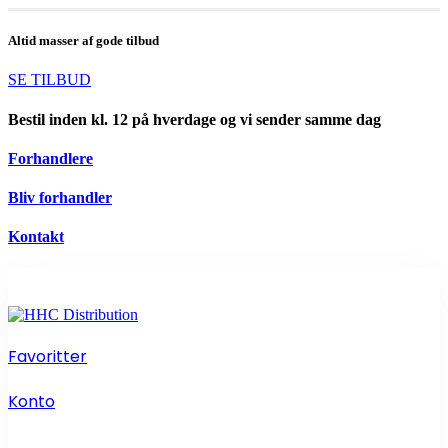
Altid masser af gode tilbud
SE TILBUD
Bestil inden kl. 12 på hverdage og vi sender samme dag
Forhandlere
Bliv forhandler
Kontakt
Favoritter
Konto