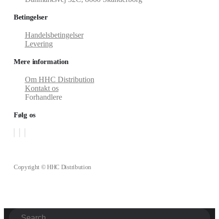
Betingelser
Handelsbetingelser
Levering
Mere information
Om HHC Distribution
Kontakt os
Forhandlere
Følg os
Copyright © HHC Distribution