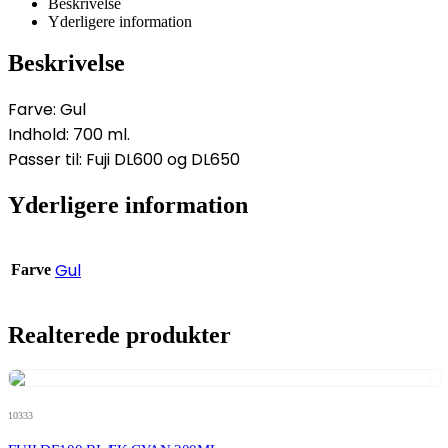
Beskrivelse
Yderligere information
Beskrivelse
Farve: Gul
Indhold: 700 ml.
Passer til: Fuji DL600 og DL650
Yderligere information
Gul
Farve
Realterede produkter
10333