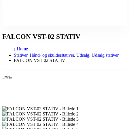
FALCON VST-02 STATIV
Home
Stativer
,
Hånd- og skulderstativer
,
Udsalg
,
Udsalg stativer
FALCON VST-02 STATIV
-75%