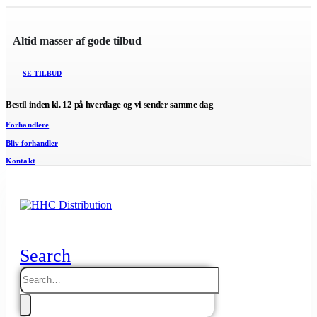
Altid masser af gode tilbud
SE TILBUD
Bestil inden kl. 12 på hverdage og vi sender samme dag
Forhandlere
Bliv forhandler
Kontakt
Search