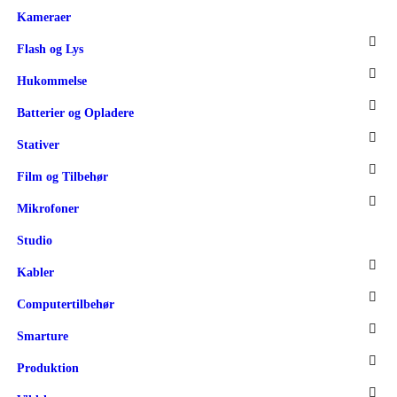
Kameraer
Flash og Lys
Hukommelse
Batterier og Opladere
Stativer
Film og Tilbehør
Mikrofoner
Studio
Kabler
Computertilbehør
Smarture
Produktion