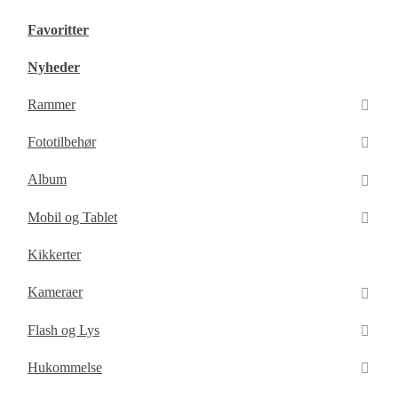
Favoritter
Nyheder
Rammer
Fototilbehør
Album
Mobil og Tablet
Kikkerter
Kameraer
Flash og Lys
Hukommelse