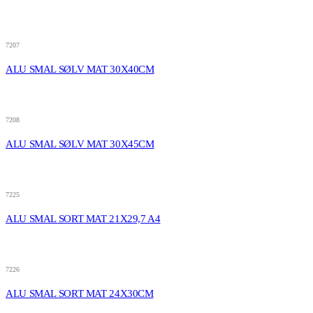
7207
ALU SMAL SØLV MAT 30X40CM
7208
ALU SMAL SØLV MAT 30X45CM
7225
ALU SMAL SORT MAT 21X29,7 A4
7226
ALU SMAL SORT MAT 24X30CM