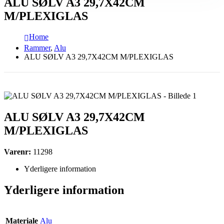
ALU SØLV A3 29,7X42CM
M/PLEXIGLAS
Home
Rammer
,
Alu
ALU SØLV A3 29,7X42CM M/PLEXIGLAS
ALU SØLV A3 29,7X42CM
M/PLEXIGLAS
Varenr:
11298
Yderligere information
Yderligere information
Materiale
Alu