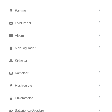
Rammer
Fototilbehør
Album
Mobil og Tablet
Kikkerter
Kameraer
Flash og Lys
Hukommelse
Batterier og Opladere